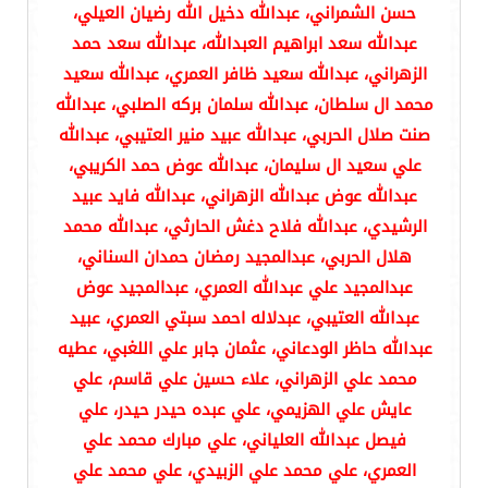
حسن الشمراني، عبدالله دخيل الله رضيان العيلي،
عبدالله سعد ابراهيم العبدالله، عبدالله سعد حمد
الزهراني، عبدالله سعيد ظافر العمري، عبدالله سعيد
محمد ال سلطان، عبدالله سلمان بركه الصلبي، عبدالله
صنت صلال الحربي، عبدالله عبيد منير العتيبي، عبدالله
علي سعيد ال سليمان، عبدالله عوض حمد الكريبي،
عبدالله عوض عبدالله الزهراني، عبدالله فايد عبيد
الرشيدي، عبدالله فلاح دغش الحارثي، عبدالله محمد
هلال الحربي، عبدالمجيد رمضان حمدان السناني،
عبدالمجيد علي عبدالله العمري، عبدالمجيد عوض
عبدالله العتيبي، عبدلاله احمد سبتي العمري، عبيد
عبدالله حاظر الودعاني، عثمان جابر علي اللغبي، عطيه
محمد علي الزهراني، علاء حسين علي قاسم، علي
عايش علي الهزيمي، علي عبده حيدر حيدر، علي
فيصل عبدالله العلياني، علي مبارك محمد علي
العمري، علي محمد علي الزبيدي، علي محمد علي