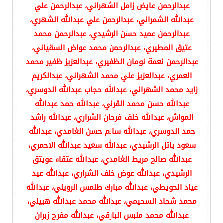
عبدالرحمن عايض زامل الشهراني، عبدالرحمن علي
عبدالله الشمراني، عبدالرحمن علي عبدالله الشهري،
عبدالرحمن عميد حسن الرشيدي، عبدالرحمن محمد
عتيق المطيري، عبدالرحمن محمد عواض السقياني،
عبدالرحمن نعمة نومان الظفيري، عبدالعزيز ظفير محمد
العمري، عبدالعزيز علي محمد الشهراني، عبدالكريم
زايد محمد الشهراني، عبدالله حجاب عبدالله الدوسري،
عبدالله حسن محمد القرني، عبدالله حمد عبدالله
المواش، عبدالله خلف فرحان الشراري، عبدالله راشد
حمد الدوسري، عبدالله سالم حسن الغامدي، عبدالله
سعود باتل الرشيدي، عبدالله سعيد عبدالله الاحمري،
عبدالله صالح مريط الغامدي، عبدالله عتقاء عويتق
الرشيدي، عبدالله عوض خلف الشراري، عبدالله عيد
عياد الحويطي، عبدالله مبارك طلمس الرويلي، عبدالله
محمد شحاد السحيمي، عبدالله محمد عبدالله هبيلي،
عبدالله محمد ملبس البارقي، عبدالله مفرح زبران