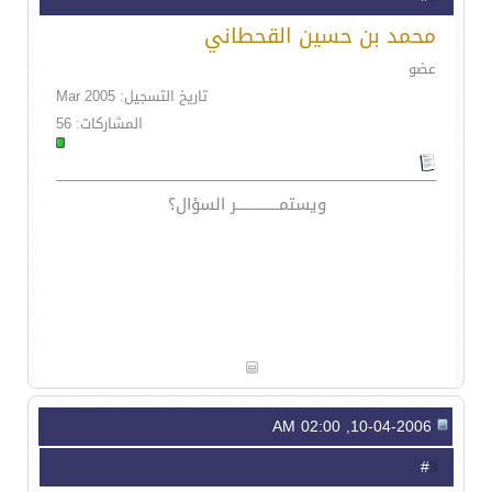
محمد بن حسين القحطاني
عضو
تاريخ التسجيل: Mar 2005
المشاركات: 56
ويستمـــــــــــــر السؤال؟
10-04-2006, 02:00 AM
3
#