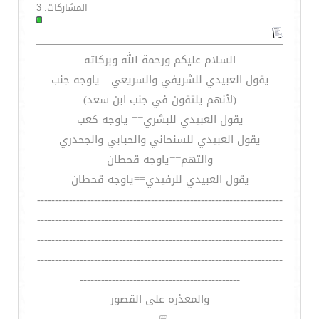
المشاركات: 3
السلام عليكم ورحمة الله وبركاته
يقول العبيدي للشريفي والسريعي==ياوجه جنب
(لأنهم يلتقون في جنب ابن سعد)
يقول العبيدي للبشري== ياوجه كعب
يقول العبيدي للسنحاني والحبابي والجحدري
والتهم==ياوجه قحطان
يقول العبيدي للرفيدي==ياوجه قحطان
---------------------------------------------------------------------
---------------------------------------------------------------------
---------------------------------------------------------------------
---------------------------------------------------------------------
---------------------------------------------
والمعذره على القصور