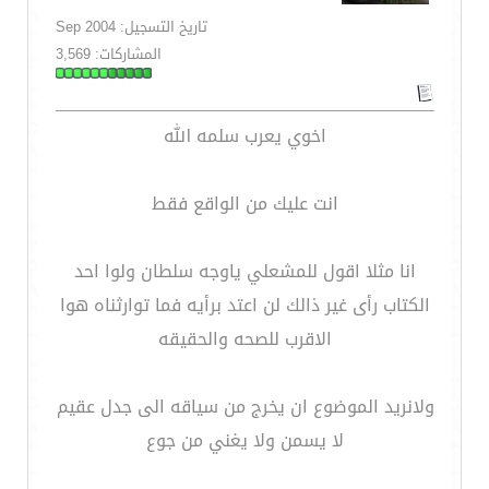
تاريخ التسجيل: Sep 2004
المشاركات: 3,569
اخوي يعرب سلمه الله
انت عليك من الواقع فقط
انا مثلا اقول للمشعلي ياوجه سلطان ولوا احد
الكتاب رأى غير ذالك لن اعتد برأيه فما توارثناه هوا
الاقرب للصحه والحقيقه
ولانريد الموضوع ان يخرج من سياقه الى جدل عقيم
لا يسمن ولا يغني من جوع