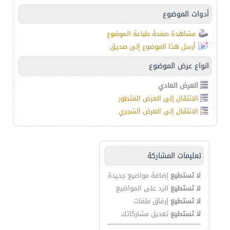
أدوات الموضوع
مشاهدة صفحة طباعة الموضوع
أرسل هذا الموضوع إلى صديق
انواع عرض الموضوع
العرض العادي
الانتقال إلى العرض المتطور
الانتقال إلى العرض الشجري
تعليمات المشاركة
لا تستطيع
إضافة مواضيع جديدة
لا تستطيع
الرد على المواضيع
لا تستطيع
إرفاق ملفات
لا تستطيع
تعديل مشاركاتك