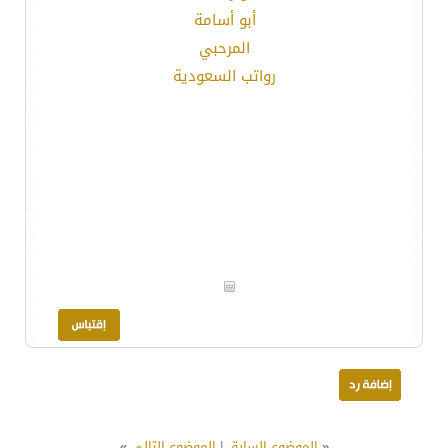
أبو أسامة
المرحبي
رواتب السعودية
«
الموضوع السابق
|
الموضوع التالي
»