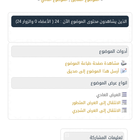
الذين يشاهدون محتوى الموضوع الآن : 24
( الأعضاء 0 والزوار 24)
أدوات الموضوع
مشاهدة صفحة طباعة الموضوع
أرسل هذا الموضوع إلى صديق
انواع عرض الموضوع
العرض العادي
الانتقال إلى العرض المتطور
الانتقال إلى العرض الشجري
تعليمات المشاركة