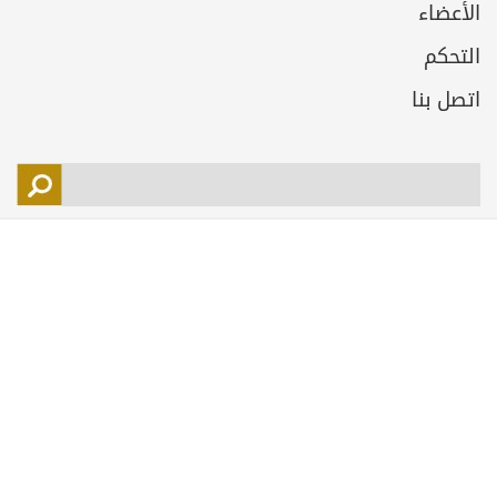
الأعضاء
التحكم
اتصل بنا