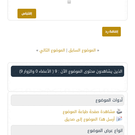
«
الموضوع السابق
|
الموضوع التالي
»
الذين يشاهدون محتوى الموضوع الآن : 9
( الأعضاء 0 والزوار 9)
أدوات الموضوع
مشاهدة صفحة طباعة الموضوع
أرسل هذا الموضوع إلى صديق
انواع عرض الموضوع