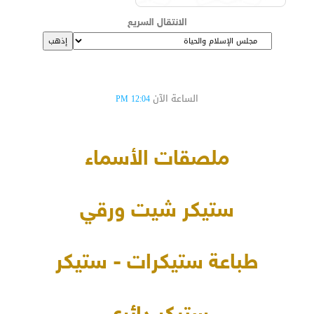
الانتقال السريع
الساعة الآن
12:04 PM
ملصقات الأسماء
ستيكر شيت ورقي
طباعة ستيكرات - ستيكر