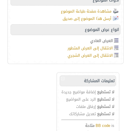
أدوات الموضوع
مشاهدة صفحة طباعة الموضوع
أرسل هذا الموضوع إلى صديق
انواع عرض الموضوع
العرض العادي
الانتقال إلى العرض المتطور
الانتقال إلى العرض الشجري
تعليمات المشاركة
لا تستطيع
إضافة مواضيع جديدة
لا تستطيع
الرد على المواضيع
لا تستطيع
إرفاق ملفات
لا تستطيع
تعديل مشاركاتك
is
BB code
متاحة