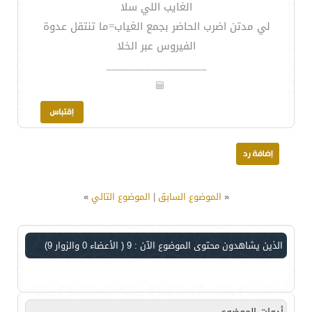
الغايب اللي سلا
لي مدتن اضرب الحاضر بجمع الغياب=ما تنتقل عدوة
الفيروس عبر الخلا
__________________
«
الموضوع السابق
|
الموضوع التالي
»
الذين يشاهدون محتوى الموضوع الآن : 9
( الأعضاء 0 والزوار 9)