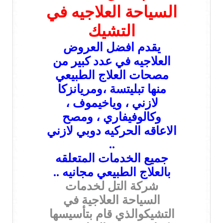
السياحة العلاجيه في
التشيك
يقدم افضل العروض
العلاجيه في عدد كبير من
مصحات العلاج الطبيعي
منها تبليتسة ،ومريانزكا
لازني ، وياخيموف ،
وكالوفيفاري ، ومصح
الاعاقه الحركيه دوبي لازني
..
جميع الخدمات المتعلقه
بالعلاج الطبيعي مجانيه ..
شركة التل لخدمات
السياحة العلاجية في
التشيكوالذي قام بتأسيسها