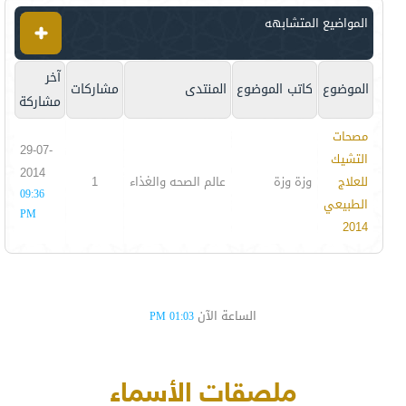
المواضيع المتشابهه
آخر
الموضوع
كاتب الموضوع
المنتدى
مشاركات
مشاركة
مصحات
29-07-
التشيك
2014
للعلاج
وزة وزة
عالم الصحه والغذاء
1
09:36
الطبيعي
PM
2014
الساعة الآن
01:03 PM
ملصقات الأسماء