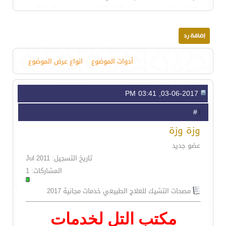
أدوات الموضوع
انواع عرض الموضوع
03-06-2017, 03:41 PM
1
#
وزة وزة
عضو جديد
تاريخ التسجيل: Jul 2011
المشاركات: 1
مصحات التشيك للعلاج الطبيعي خدمات مجانية 2017
مكتب التل لخدمات