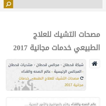
التسجيل
الأعضاء
التحكم
مصحات التشيك للعلاج
اتصل بنا
الطبيعي خدمات مجانية 2017
شبكة قحطان - مجالس قحطان - منتديات قحطان
المجالس الرئيسية
عالم الصحه والغذاء
>
>
مصحات التشيك للعلاج الطبيعي خدمات
مجانية 2017
عالم الصحه والغذاء
يهتم بالمواضيع والأمور الصحية ....