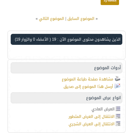
«
الموضوع السابق
|
الموضوع التالي
»
الذين يشاهدون محتوى الموضوع الآن : 19
( الأعضاء 0 والزوار 19)
أدوات الموضوع
مشاهدة صفحة طباعة الموضوع
أرسل هذا الموضوع إلى صديق
انواع عرض الموضوع
العرض العادي
الانتقال إلى العرض المتطور
الانتقال إلى العرض الشجري