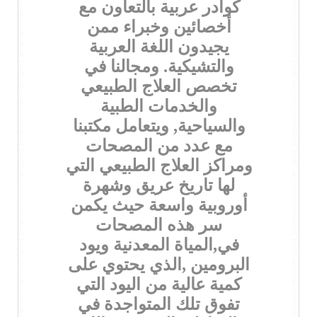
كوادر عربية بالتعاون مع
أخصائين وخبراء ممن
يجيدون اللغة العربية
والتشيكية. ومجالنا في
تخصص العلاج الطبيعي
والخدمات الطبية
والسياحية, ويتعامل مكتبنا
مع عدد من المصحات
ومراكز العلاج الطبيعي التي
لها تاريخ عريق وشهرة
أوروبية واسعة حيث يكمن
سر هذه المصحات
في,المياة المعدنية ويود
البرومين ,الذي يحتوي على
كمية عالية من اليود التي
تفوق تلك المتواجدة في