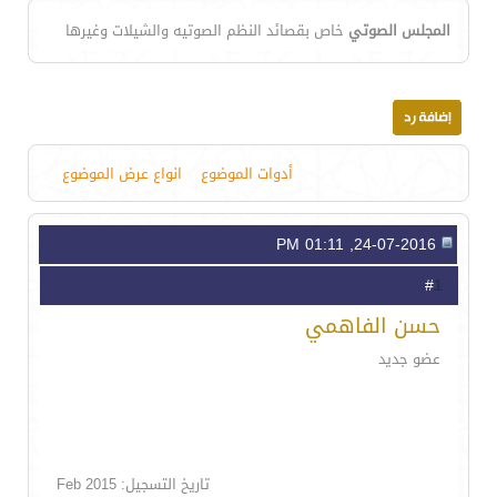
المجلس الصوتي
خاص بقصائد النظم الصوتيه والشيلات وغيرها
أدوات الموضوع
انواع عرض الموضوع
24-07-2016, 01:11 PM
1
#
حسن الفاهمي
عضو جديد
تاريخ التسجيل: Feb 2015