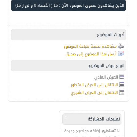
الذين يشاهدون محتوى الموضوع الآن : 16
( الأعضاء 0 والزوار 16)
أدوات الموضوع
مشاهدة صفحة طباعة الموضوع
أرسل هذا الموضوع إلى صديق
انواع عرض الموضوع
العرض العادي
الانتقال إلى العرض المتطور
الانتقال إلى العرض الشجري
تعليمات المشاركة
لا تستطيع
إضافة مواضيع جديدة