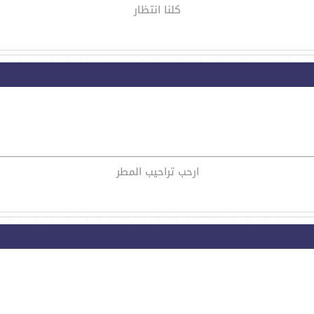
كلنا انتظار
ارحب تراحيب المطر