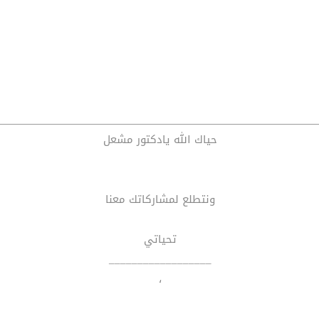
حياك الله يادكتور مشعل
ونتطلع لمشاركاتك معنا
تحياتي
__________________
،