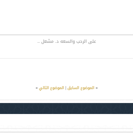
على الرحب والسعه د. مشعل ..
«
الموضوع السابق
|
الموضوع التالي
»