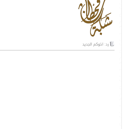
رد: اخوكم الجديد