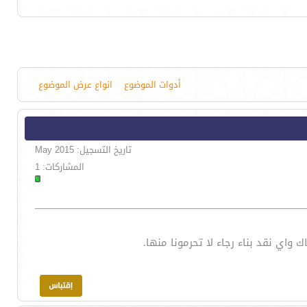
أدوات الموضوع
انواع عرض الموضوع
تاريخ التسجيل: May 2015
المشاركات: 1
اي نقد بناء رجاء لا تحرمونا منها.