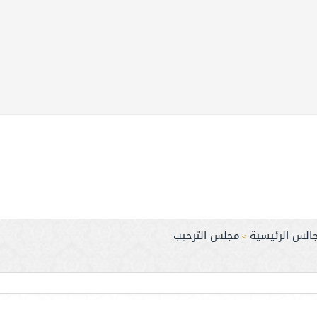
جالس الرئيسية
مجلس الترحيب
>