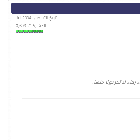
تاريخ التسجيل: Jul 2004
المشاركات: 3,693
جاء لا تحرمونا منها.