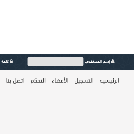
إسم المستخدم:
كلمة ال
الرئيسية
التسجيل
الأعضاء
التحكم
اتصل بنا