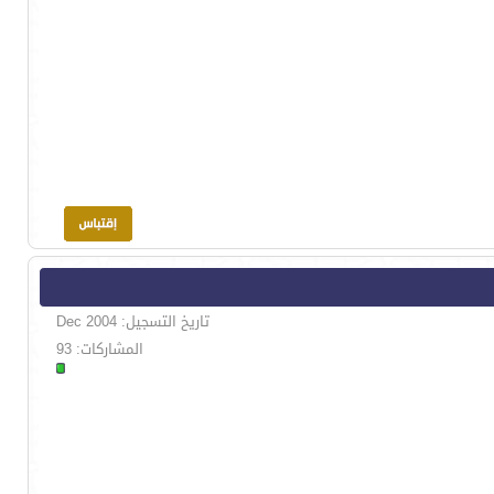
تاريخ التسجيل: Dec 2004
المشاركات: 93