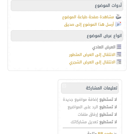
أدوات الموضوع
مشاهدة صفحة طباعة الموضوع
أرسل هذا الموضوع إلى صديق
انواع عرض الموضوع
العرض العادي
الانتقال إلى العرض المتطور
الانتقال إلى العرض الشجري
تعليمات المشاركة
لا تستطيع
إضافة مواضيع جديدة
لا تستطيع
الرد على المواضيع
لا تستطيع
إرفاق ملفات
لا تستطيع
تعديل مشاركاتك
is
BB code
متاحة