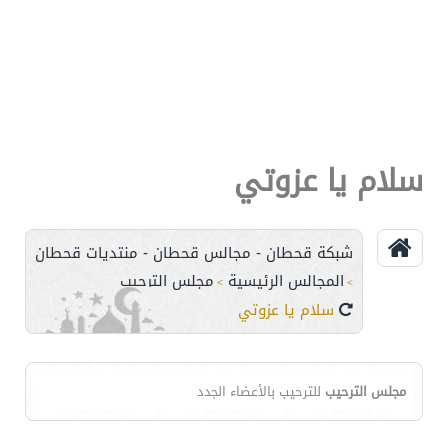
سلام يا عزوتي
شبكة قحطان - مجالس قحطان - منتديات قحطان
المجالس الرئيسية
مجلس الترحيب
>
>
سلام يا عزوتي
مجلس الترحيب
للترحيب بالأعضاء الجدد