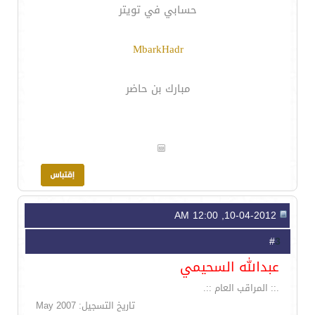
حسابي في تويتر
MbarkHadr
مبارك بن حاضر
10-04-2012, 12:00 AM
3
#
عبدالله السحيمي
.:: المراقب العام ::.
تاريخ التسجيل: May 2007