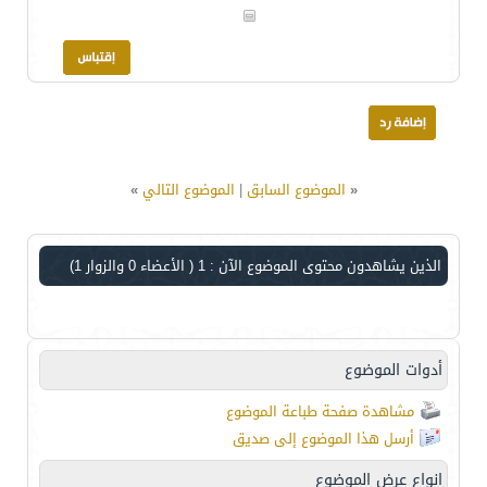
«
الموضوع السابق
|
الموضوع التالي
»
الذين يشاهدون محتوى الموضوع الآن : 1
( الأعضاء 0 والزوار 1)
أدوات الموضوع
مشاهدة صفحة طباعة الموضوع
أرسل هذا الموضوع إلى صديق
انواع عرض الموضوع