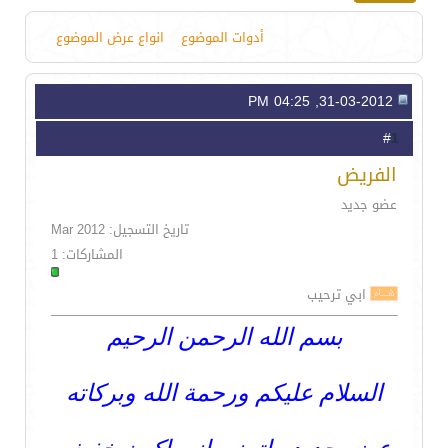
أدوات الموضوع
انواع عرض الموضوع
31-03-2012, 04:25 PM
1
#
الفريض
عضو جديد
تاريخ التسجيل: Mar 2012
المشاركات: 1
ابي ترحيب
بسم الله الرحمن الرحيم
السلام عليكم ورحمة الله وبركاته