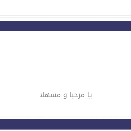
يا مرحبا و مسهلا