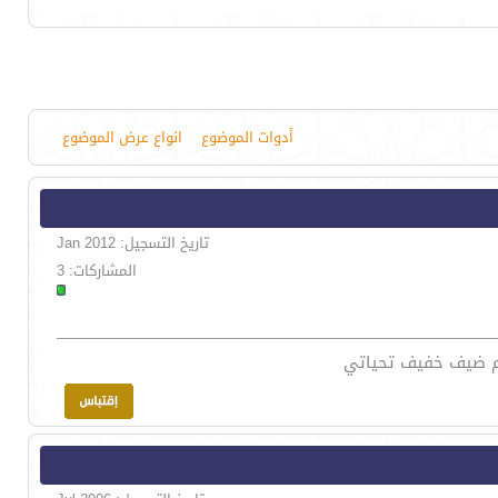
أدوات الموضوع
انواع عرض الموضوع
تاريخ التسجيل: Jan 2012
المشاركات: 3
كم ضيف خفيف تحياتي