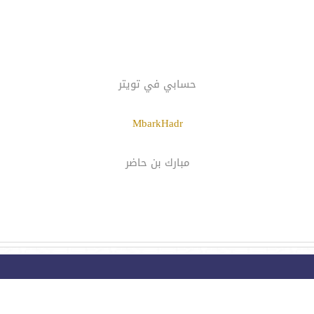
حسابي في تويتر
MbarkHadr
مبارك بن حاضر