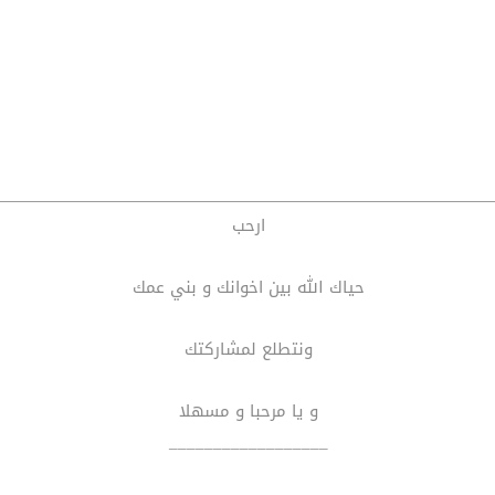
ارحب
حياك الله بين اخوانك و بني عمك
ونتطلع لمشاركتك
و يا مرحبا و مسهلا
__________________