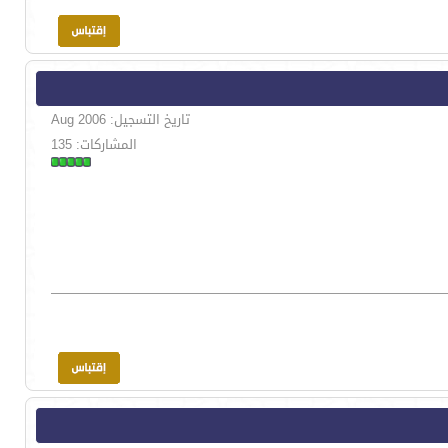
تاريخ التسجيل: Aug 2006
المشاركات: 135