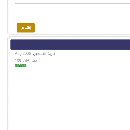
تاريخ التسجيل: Aug 2006
المشاركات: 135