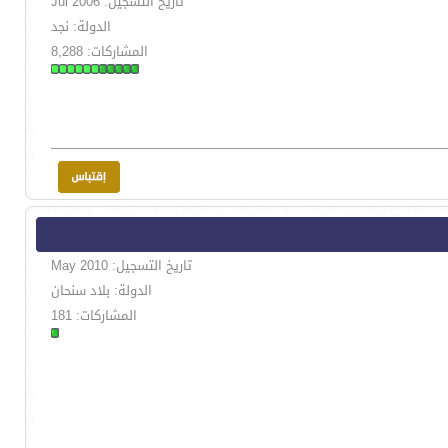
تاريخ التسجيل: Jul 2006
الدولة: نجد
المشاركات: 8,288
تاريخ التسجيل: May 2010
الدولة: بلاد سنحان
المشاركات: 181