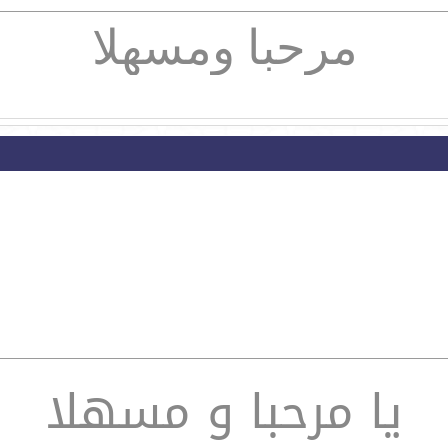
مرحبا ومسهلا
يا مرحبا و مسهلا