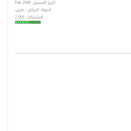
تاريخ التسجيل: Feb 2006
الدولة: الـرياض - طريب
المشاركات: 2,005