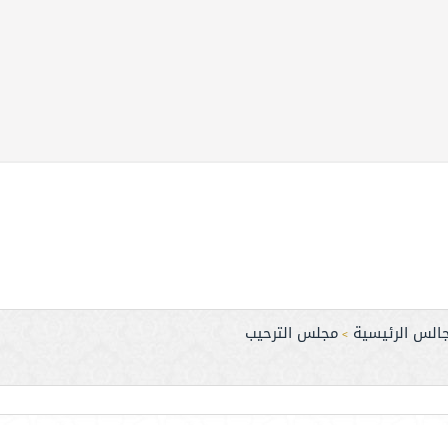
جالس الرئيسية
مجلس الترحيب
>