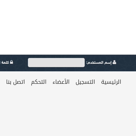
إسم المستخدم:
كلمة ال
الرئيسية
التسجيل
الأعضاء
التحكم
اتصل بنا