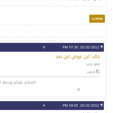
1
#
02-02-2012, 07:30 PM
خالد ابن عوض ابن صد
عضو جديد
ترحيب
السلام عليكم ورحمة 
2
#
02-02-2012, 09:00 PM