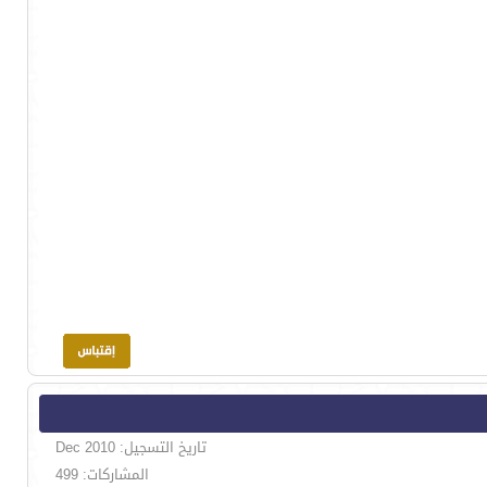
تاريخ التسجيل: Dec 2010
المشاركات: 499