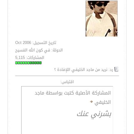
تاريخ التسجيل: Oct 2006
الدولة: في كون الله الفسيح
المشاركات: 5,115
رد: نريد من ماجد الخليفي اللإفادة ؟
اقتباس:
المشاركة الأصلية كتبت بواسطة ماجد
الخليفي
بشرني عنك