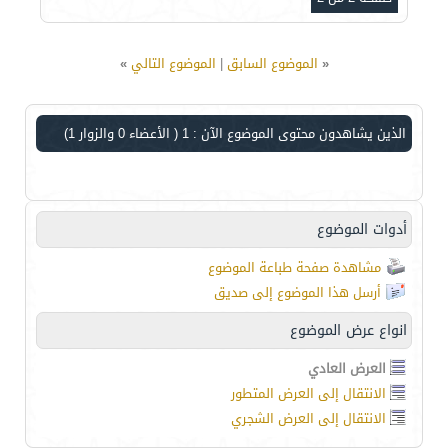
«
الموضوع السابق
|
الموضوع التالي
»
الذين يشاهدون محتوى الموضوع الآن : 1
( الأعضاء 0 والزوار 1)
أدوات الموضوع
مشاهدة صفحة طباعة الموضوع
أرسل هذا الموضوع إلى صديق
انواع عرض الموضوع
العرض العادي
الانتقال إلى العرض المتطور
الانتقال إلى العرض الشجري