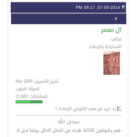
07-05-2014, 09:17 PM
17
#
آل معمر
مراقب
الاستراحة والرحلات
تاريخ التسجيل: Nov 2004
الدولة: الجنوب
المشاركات: 11,982
رد: نريد من ماجد الخليفي اللإفادة ؟
سبحان الله
هم يشوفون الآكلة هذه من افضل الاكل بينما نحن لا