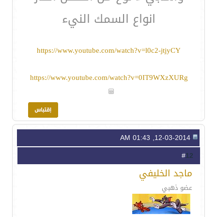
انواع السمك النيء
https://www.youtube.com/watch?v=l0c2-jtjyCY
https://www.youtube.com/watch?v=0IT9WXzXURg
12-03-2014, 01:43 AM
12
#
ماجد الخليفي
عضو ذهبي