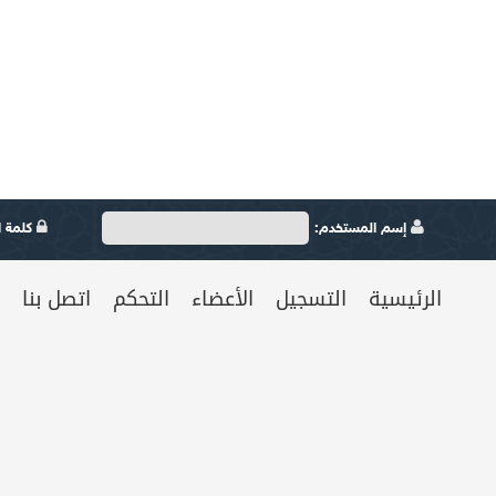
إسم المستخدم:
كلمة ال
الرئيسية
التسجيل
الأعضاء
التحكم
اتصل بنا