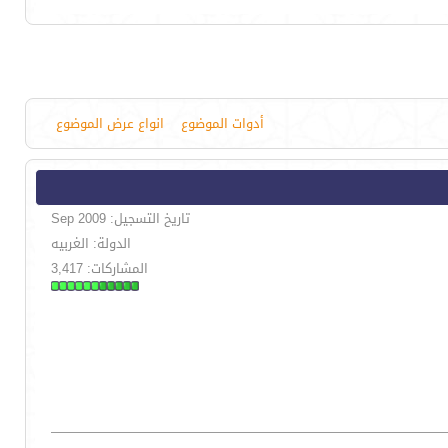
أدوات الموضوع
انواع عرض الموضوع
تاريخ التسجيل: Sep 2009
الدولة: الغربيه
المشاركات: 3,417