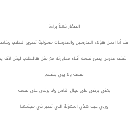
الصغار فعلاً براءة
 أنا احمل هؤلاء المدرسين والمدرسات مسؤلية تصوير الطلاب وخاصة
 شفت مدرس يصور نفسه أثناء محاورته مع مثل هالطلاب ليش لأنه ي
نفسه ولا يبي ينفضح
يعني يرضى على عيال الناس ولا يرضى على نفسه
وربي عيب هذي المهزلة اللي تصير في مجتمعنا
__________________