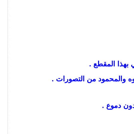
بهذا المقطع .
وه والمحمود من التصورات .
ون دموع .