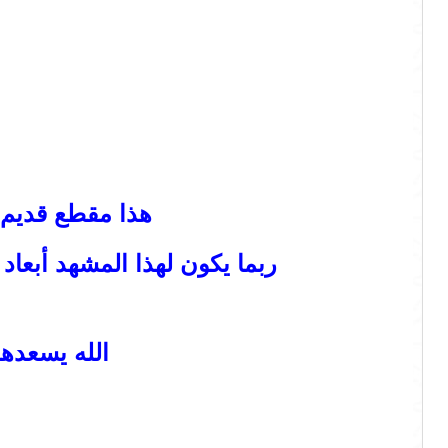
هذا مقطع قديم 
ربما يكون لهذا المشهد أبعا
الله يسعده