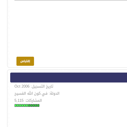
تاريخ التسجيل: Oct 2006
الدولة: في كون الله الفسيح
المشاركات: 5,115