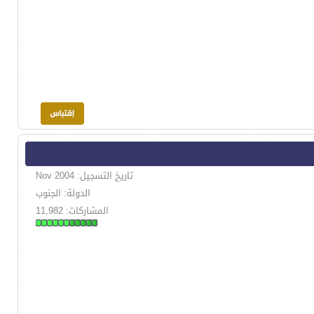
تاريخ التسجيل: Nov 2004
الدولة: الجنوب
المشاركات: 11,982