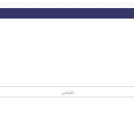
اقتباس: