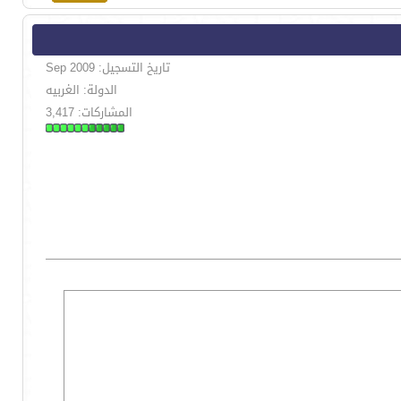
تاريخ التسجيل: Sep 2009
الدولة: الغربيه
المشاركات: 3,417