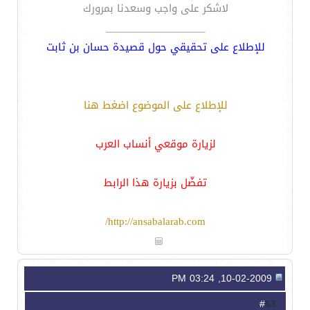
لاشكر على واجب وسعدنا بمرورك
__________________
للإطلاع على تحقيقي حول قصيدة حسان بن ثابت
للإطلاع على الموضوع اضغط هنا
لزيارة موقعي أنساب العرب
تفضّل بزيارة هذا الرابط
http://ansabalarab.com/
10-02-2009, 03:24 PM
63
#