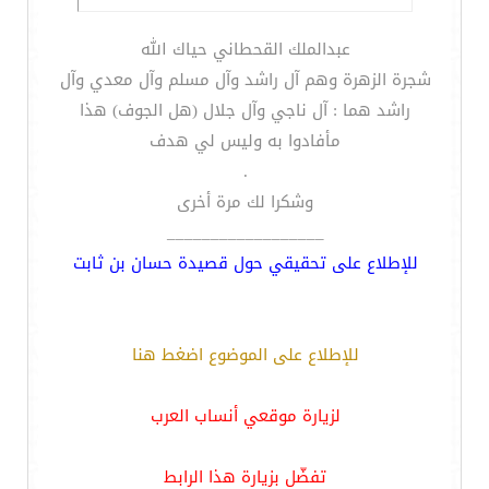
عبدالملك القحطاني حياك الله
شجرة الزهرة وهم آل راشد وآل مسلم وآل معدي وآل
راشد هما : آل ناجي وآل جلال (هل الجوف) هذا
مأفادوا به وليس لي هدف
.
وشكرا لك مرة أخرى
__________________
للإطلاع على تحقيقي حول قصيدة حسان بن ثابت
للإطلاع على الموضوع اضغط هنا
لزيارة موقعي أنساب العرب
تفضّل بزيارة هذا الرابط