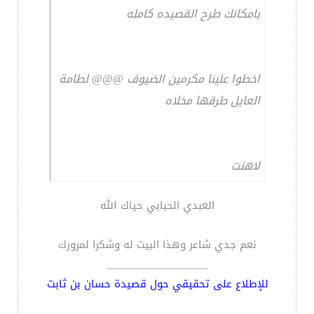
بامكانك طرح القصيده كامله
اخطوا علينا مكرمين الضيوف @@@ لطامة
العايل طرقها مخلاه
لاهنت
العبدي الحبابي حياك الله
نعم جدي شاعر وهذا البيت له وشكرا لمرورك
__________________
للإطلاع على تحقيقي حول قصيدة حسان بن ثابت