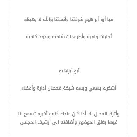
فيا أبو أبراهيم شرفتنا وأنستنا والله لا يهينك
أجابات وافيه وأطروحات شافيه وردود كافيه
أبو أبراهيم
أشكرك بسمي وبسم
شبكة قحطان
أدارة وأعضاء
وأترك المجال لك أذا كان عندك كلمه أخيره تسمح لنا
فيها بغلق الموضوع وأضافته الى أرشيف المجلس