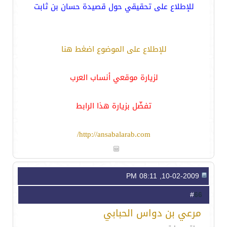
للإطلاع على تحقيقي حول قصيدة حسان بن ثابت
للإطلاع على الموضوع اضغط هنا
لزيارة موقعي أنساب العرب
تفضّل بزيارة هذا الرابط
http://ansabalarab.com/
10-02-2009, 08:11 PM
66
#
مرعي بن دواس الحبابي