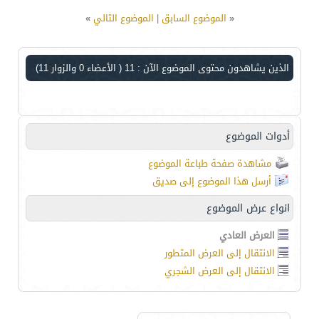
«
الموضوع السابق
|
الموضوع التالي
»
الذين يشاهدون محتوى الموضوع الآن : 11
( الأعضاء 0 والزوار 11)
أدوات الموضوع
مشاهدة صفحة طباعة الموضوع
أرسل هذا الموضوع إلى صديق
انواع عرض الموضوع
العرض العادي
الانتقال إلى العرض المتطور
الانتقال إلى العرض الشجري