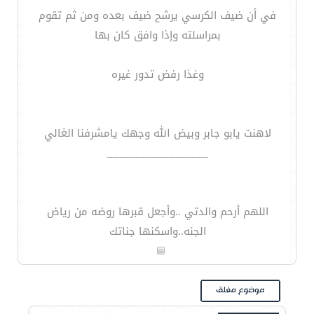
في أن ضيف الكرسي يرشح ضيف بعده ومن ثم تقوم
بمراسلته وإذا وافق كان بها
وغذا رفض تدور غيره
لاهنت يابو جابر وبيض الله وجهك يامشرفنا الغالي
__________________
اللهم أرحم والدتي ..وأجعل قبرها روضه من رياض
الجنه..واسكنها جناتك