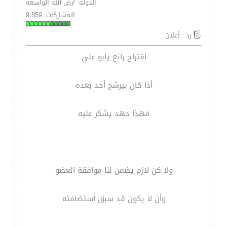
الدولة: أرض الله الواسعه
المشاركات: 9,859
رد : أعلان
أقتراح رائع يابو علي
أذا كان بيرشح أحد بعده
فهذا جهد يشكر عليه
ولا كن لازم يضمن لنا موافقة العضو
وأن لا يكون قد سبق أستضافته