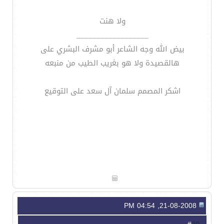
ولا هنت
__________________
بيض الله وجه الشاعر أبو مشرف البشري على
هالقصيدة ولا هو بغريب الطيب من منبعه
اشكر المصمم سلمان آل سعد على التوقيع
21-08-2008, 04:54 PM