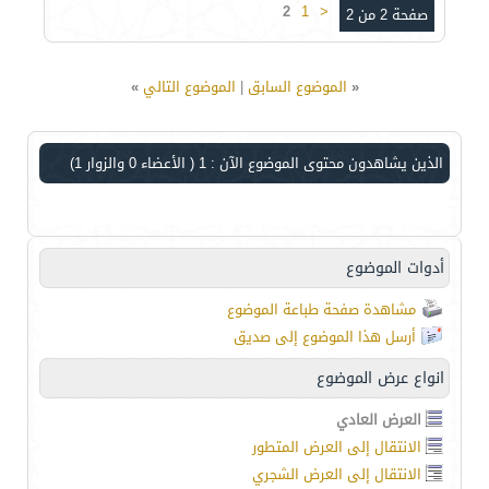
2
1
<
صفحة 2 من 2
«
الموضوع السابق
|
الموضوع التالي
»
الذين يشاهدون محتوى الموضوع الآن : 1
( الأعضاء 0 والزوار 1)
أدوات الموضوع
مشاهدة صفحة طباعة الموضوع
أرسل هذا الموضوع إلى صديق
انواع عرض الموضوع
العرض العادي
الانتقال إلى العرض المتطور
الانتقال إلى العرض الشجري