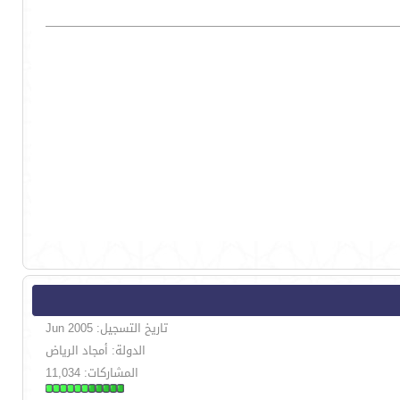
تاريخ التسجيل: Jun 2005
الدولة: أمجاد الرياض
المشاركات: 11,034