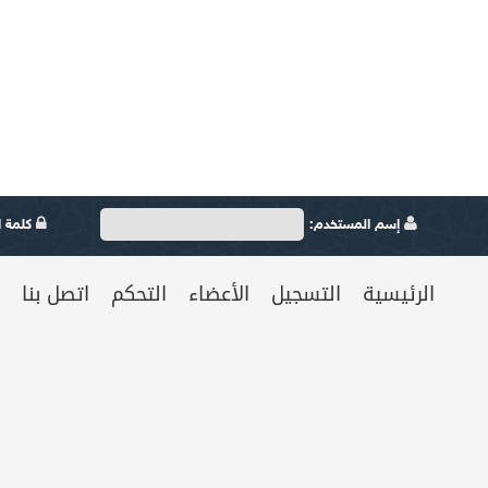
إسم المستخدم:
كلمة ال
الرئيسية
التسجيل
الأعضاء
التحكم
اتصل بنا