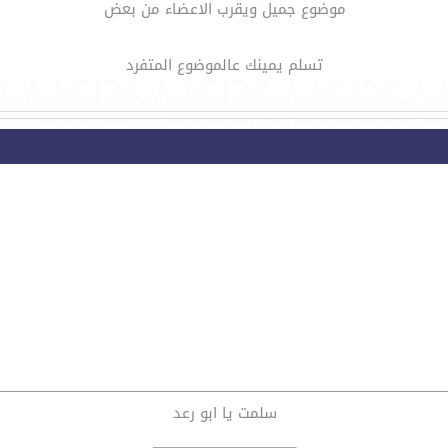
موضوع جميل ويقرب الاعضاء من بعض
تسلم يمينك عالموضوع المتفرد
سلمت يا ابو رعد
__________________