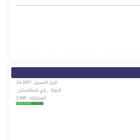
تاريخ التسجيل: Jul 2007
الدولة: _في قحطانستان_
المشاركات: 1,898