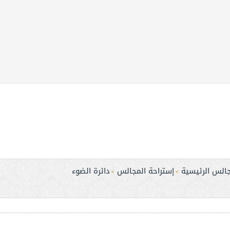
جالس الرئيسية
إستراحة المجالس
دائرة الضوء
>
>