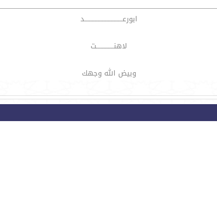
ابورعــــــــــــــــــــــــــد
لاهنــــــــــــت
وبيض الله وجهك