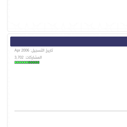
تاريخ التسجيل: Apr 2006
المشاركات: 3,702