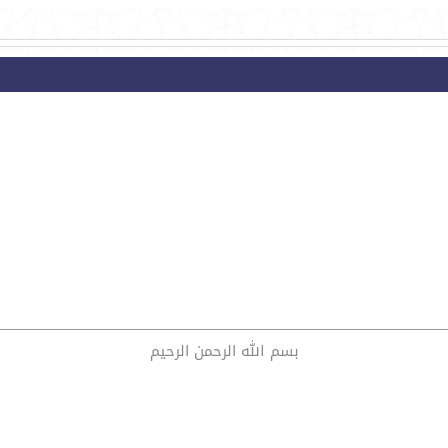
بسم الله الرحمن الرحيم