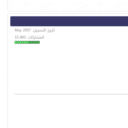
تاريخ التسجيل: May 2007
المشاركات: 15,960