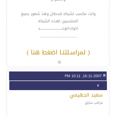
وانت مكسب لشبكه قحطان وهذ شعور جميع
المنتسبين لهذه الشبكه
اخوك/ابوعــــــــــــــــــــــــــــد
__________________
( لمراسـلتنـا اضغط هنا )
16-11-2007, 10:11 PM
53
#
سعيد الجهيمي
مراقب سابق