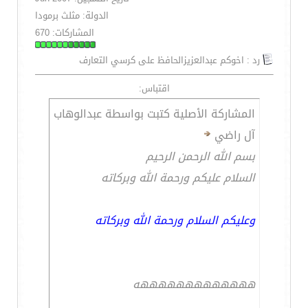
الدولة: مثلث برمودا
المشاركات: 670
رد : اخوكم عبدالعزيزالحافظ على كرسي التعارف
اقتباس:
المشاركة الأصلية كتبت بواسطة عبدالوهاب
آل راضي
بسم الله الرحمن الرحيم
السلام عليكم ورحمة الله وبركاته
وعليكم السلام ورحمة الله وبركاته
هههههههههههههه