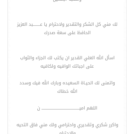
لك مني كل الشكر والتقدير ولاحترام يا عــــــــبد العزيز
الحافظ على سعة صدرك
اسأل الله العلي القدير ان يكتب لك الجزاء والثواب
على اجباتك الوافيه ولكافيه
واتمنى لك الحيـاة السعيده وبارك الله فيك وسدد
الله خطاك
اللهم اميــــــــــــــــــــــــــــــــــــــــــ ن
واكرر شكري وتقديري واحترامي ولك مني فاق التحيه
والاحترام