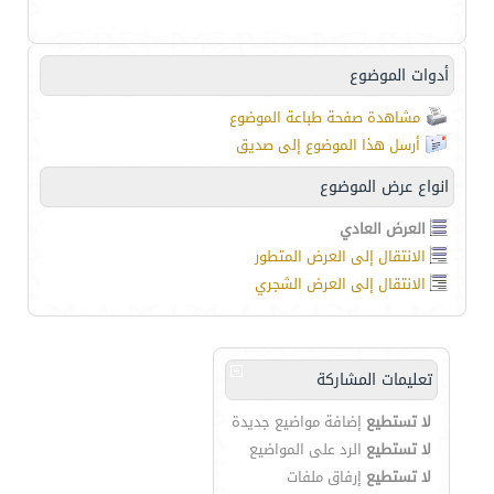
أدوات الموضوع
مشاهدة صفحة طباعة الموضوع
أرسل هذا الموضوع إلى صديق
انواع عرض الموضوع
العرض العادي
الانتقال إلى العرض المتطور
الانتقال إلى العرض الشجري
تعليمات المشاركة
لا تستطيع
إضافة مواضيع جديدة
لا تستطيع
الرد على المواضيع
لا تستطيع
إرفاق ملفات