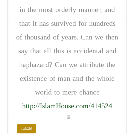
in the most orderly manner, and
that it has survived for hundreds
of thousand of years. Can we then
say that all this is accidental and
haphazard? Can we attribute the
existence of man and the whole
world to mere chance
http://IslamHouse.com/414524