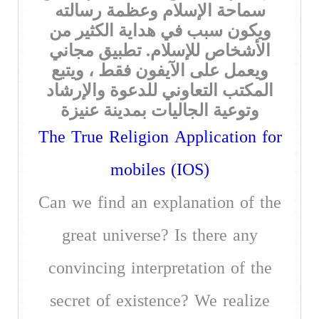
سماحة الإسلام وعظمة رسالته
ويكون سبب في هداية الكثير من
الأشخاص للإسلام. تطبيق مجاني
ويعمل على الآيفون فقط ، ويتبع
المكتب التعاوني للدعوة والإرشاد
وتوعية الجاليات بمدينة عنيزة
The True Religion Application for
mobiles (IOS)
Can we find an explanation of the
great universe? Is there any
convincing interpretation of the
secret of existence? We realize