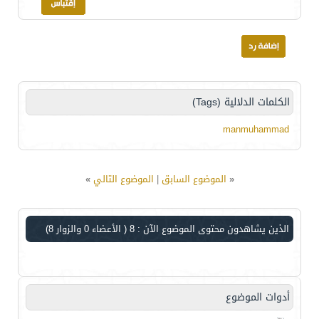
الكلمات الدلالية (Tags)
manmuhammad
«
الموضوع السابق
|
الموضوع التالي
»
الذين يشاهدون محتوى الموضوع الآن : 8
( الأعضاء 0 والزوار 8)
أدوات الموضوع