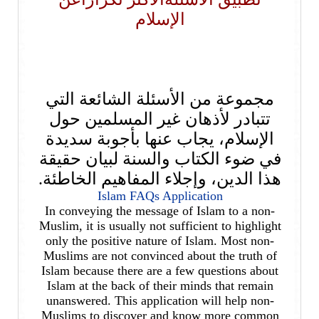
الإسلام
مجموعة من الأسئلة الشائعة التي
تتبادر لأذهان غير المسلمين حول
الإسلام، يجاب عنها بأجوبة سديدة
في ضوء الكتاب والسنة لبيان حقيقة
هذا الدين، وإجلاء المفاهيم الخاطئة.
Islam FAQs Application
In conveying the message of Islam to a non-
Muslim, it is usually not sufficient to highlight
only the positive nature of Islam. Most non-
Muslims are not convinced about the truth of
Islam because there are a few questions about
Islam at the back of their minds that remain
unanswered. This application will help non-
Muslims to discover and know more common