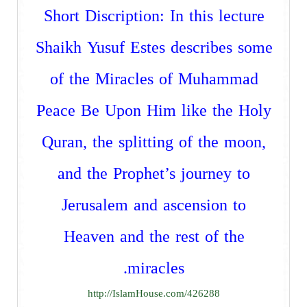
Short Discription: In this lecture
Shaikh Yusuf Estes describes some
of the Miracles of Muhammad
Peace Be Upon Him like the Holy
Quran, the splitting of the moon,
and the Prophet’s journey to
Jerusalem and ascension to
Heaven and the rest of the
miracles.
http://IslamHouse.com/426288