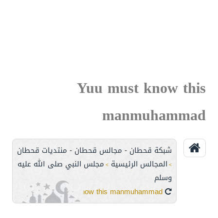
Yuu must know this
manmuhammad
شبكة قحطان - مجالس قحطان - منتديات قحطان
المجالس الرئيسية
مجلس النبي صلى الله عليه
>
>
وسلم
Yuu must know this manmuhammad