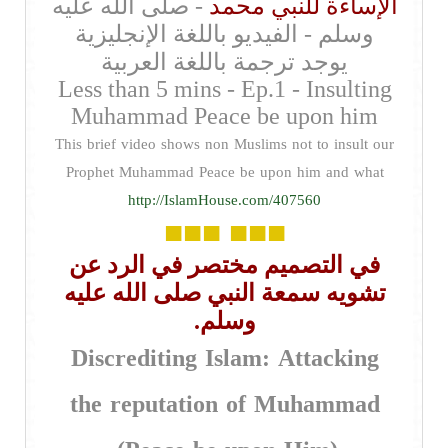
الإساءة للنبي محمد
- صلى الله عليه
وسلم - الفيديو باللغة الإنجليزية
يوجد ترجمة باللغة العربية
Less than 5 mins - Ep.1 - Insulting
Muhammad Peace be upon him
This brief video shows non Muslims not to insult our
Prophet Muhammad Peace be upon him and what
http://IslamHouse.com/407560
■■■
■■■
في التصميم مختصر في الرد عن
تشويه سمعة النبي صلى الله عليه
وسلم.
Discrediting Islam: Attacking
the reputation of Muhammad