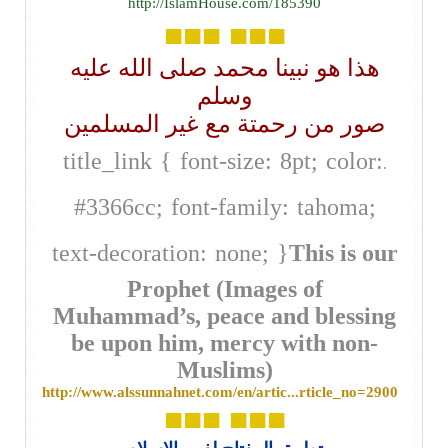
http://IslamHouse.com/185390
■■■
■■■
هذا هو نبينا محمد صلى الله عليه
وسلم
صور من رحمتة مع غير المسلمين
title_link { font-size: 8pt; color:
.
#3366cc; font-family: tahoma;
text-decoration: none; }
This is our
Prophet (Images of
Muhammad’s, peace and
blessing
be upon him, mercy with non-
Muslims)
http://www.alssunnahnet.com/en/artic...rticle_no=2900
■■■
■■■