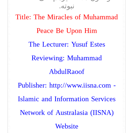
نبوته.
Title: The Miracles of Muhammad
Peace Be Upon Him
The Lecturer: Yusuf Estes
Reviewing: Muhammad
AbdulRaoof
Publisher:
http://www.iisna.com
-
Islamic and Information Services
Network of Australasia (IISNA)
Website