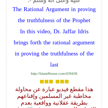
عليه وعلى آله وسلم -.
The Rational Argument in proving
the truthfulness of the Prophet
In this video, Dr. Jaffar Idris
brings forth the rational argument
in proving the truthfulness of the
last
http://IslamHouse.com/439430
■■■
■■■
هذا مقطع فيديو عبارة عن محاولة
مخاطبة غير المسلمين وإقناعهم
بطريقة عقلانية وواقعية بعدم