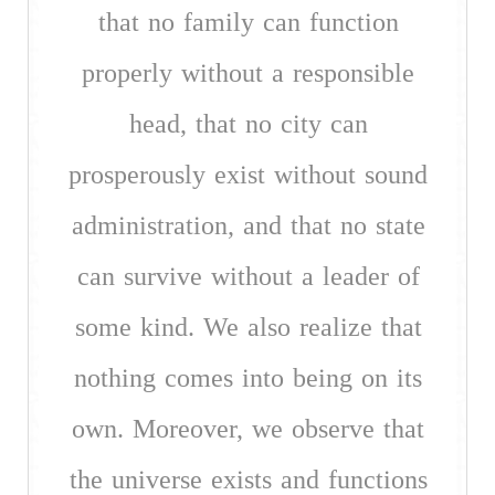
that no family can function
properly without a responsible
head, that no city can
prosperously exist without sound
administration, and that no state
can survive without a leader of
some kind. We also realize that
nothing comes into being on its
own. Moreover, we observe that
the universe exists and functions