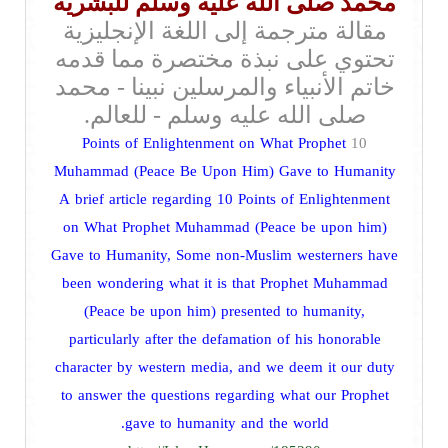
محمد صلى الله عليه وسلم للبشرية
مقالة مترجمة إلى اللغة الإنجليزية
تحتوي على نبذة مختصرة مما قدمه
خاتم الأنبياء والمرسلين نبينا - محمد
صلى الله عليه وسلم - للعالم.
Points of Enlightenment on What Prophet
10
Muhammad (Peace Be Upon Him) Gave to Humanity
A brief article regarding 10 Points of Enlightenment
on What Prophet Muhammad (Peace be upon him)
Gave to Humanity, Some non-Muslim westerners have
been wondering what it is that Prophet Muhammad
(Peace be upon him) presented to humanity,
particularly after the defamation of his honorable
character by western media, and we deem it our duty
to answer the questions regarding what our Prophet
gave to humanity and the world.