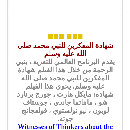
■■■
■■■
شهادة المفكرين للنبي محمد صلى
الله عليه وسلم
يقدم البرنامج العالمي للتعريف بنبي
الرحمة من خلال هذا الفيلم شهادة
المفكرين للنبي محمد صلى الله
عليه وسلم. يحوي هذا الفيلم
شهادة: مايكل هارت ، جورج برنارد
شو ، ماهاتما جاندي ، جوستاف
لوبون ، ليو تولستوي ، فولفجانج
جوته.
Witnesses of Thinkers about the