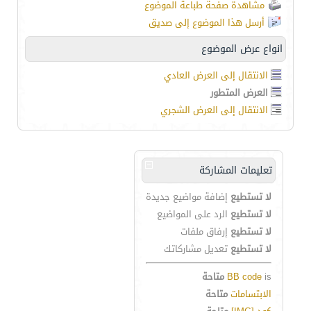
مشاهدة صفحة طباعة الموضوع
أرسل هذا الموضوع إلى صديق
انواع عرض الموضوع
الانتقال إلى العرض العادي
العرض المتطور
الانتقال إلى العرض الشجري
تعليمات المشاركة
لا تستطيع
إضافة مواضيع جديدة
لا تستطيع
الرد على المواضيع
لا تستطيع
إرفاق ملفات
لا تستطيع
تعديل مشاركاتك
is
BB code
متاحة
الابتسامات
متاحة