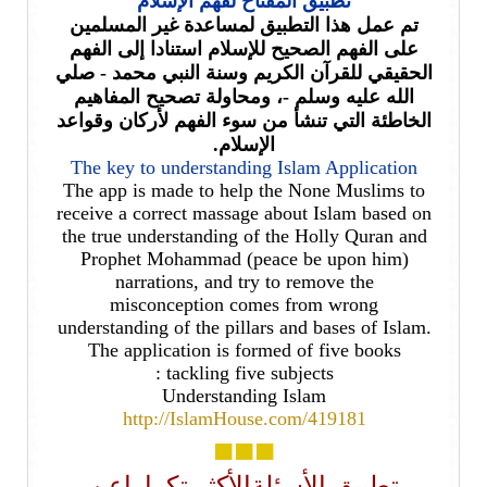
تطبيق المفتاح لفهم الإسلام
تم عمل هذا التطبيق لمساعدة غير المسلمين
على الفهم الصحيح للإسلام استنادا إلى الفهم
الحقيقي للقرآن الكريم وسنة النبي محمد - صلي
الله عليه وسلم -، ومحاولة تصحيح المفاهيم
الخاطئة التي تنشأ من سوء الفهم لأركان وقواعد
الإسلام.
The key to understanding Islam Application
The app is made to help the None Muslims to
receive a correct massage about Islam based on
the true understanding of the Holly Quran and
Prophet Mohammad (peace be upon him)
narrations, and try to remove the
misconception comes from wrong
understanding of the pillars and bases of Islam.
The application is formed of five books
tackling five subjects :
Understanding Islam
http://IslamHouse.com/419181
■■■
تطبيق الأسئلة
الأكثر تكرارا
عن