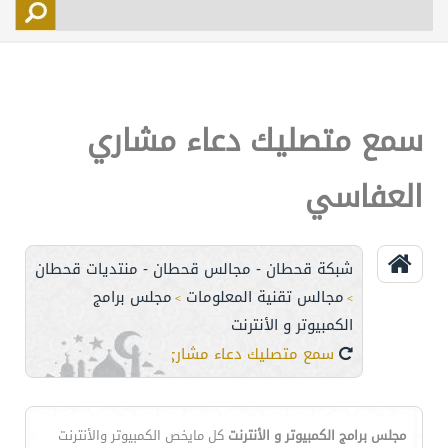
التسجيل
الأعضاء
التحكم
سمع متصليك دعاء مشاري
اتصل بنا
العفاسي
شبكة قحطان - مجالس قحطان - منتديات قحطان
مجالس تقنية المعلومات
مجلس برامج
>
>
الكمبيوتر و الأنترنت
سمع متصليك دعاء مشاري العفاسي
مجلس برامج الكمبيوتر و الأنترنت
كل مايخص الكمبيوتر والأنترنت