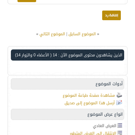
«
الموضوع السابق
|
الموضوع التالي
»
الذين يشاهدون محتوى الموضوع الآن : 14
( الأعضاء 0 والزوار 14)
أدوات الموضوع
مشاهدة صفحة طباعة الموضوع
أرسل هذا الموضوع إلى صديق
انواع عرض الموضوع
العرض العادي
الانتقال إلى العرض المتطور