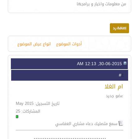
من معلومات واخبار و برامجها
أدوات الموضوع
انواع عرض الموضوع
30-06-2015, 12:13 AM
1
#
ام الغلا
عضو جديد
تاريخ التسجيل: May 2015
المشاركات: 25
سمع متصليك دعاء مشاري العفاسي
.......................................