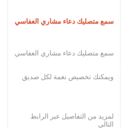
سمع متصليك دعاء مشاري العفاسي
سمع متصليك دعاء مشاري العفاسي
ويمكنك تخصيص نغمة لكل صديق
لمزيد من التفاصيل عبر الرابط
التالي