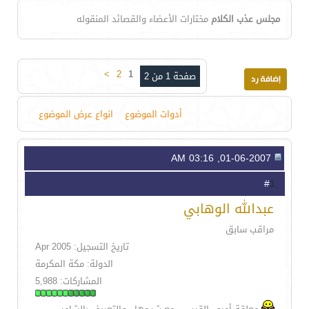
مجلس عذب الكلام
مختارات الأعضاء والقصائد المنقوله
>
2
1
صفحة 1 من 2
أدوات الموضوع
انواع عرض الموضوع
01-06-2007, 03:16 AM
1
#
عبدالله الوهابي
مراقب سابق
تاريخ التسجيل: Apr 2005
الدولة: مكة المكرمة
المشاركات: 5,988