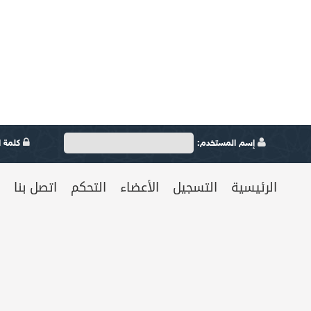
إسم المستخدم:
كلمة ال
الرئيسية
التسجيل
الأعضاء
التحكم
اتصل بنا