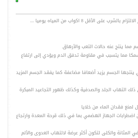
ل 8 اكواب من المياه يوميا ...
فاف يصبح الدم أكثر سمكا مما يتسبب في مقاومة تدفق الدم ويؤدي إلى ارتفاع
ي ينتجها الجسم يزيد أضعافا مضاعفة كما يفقد الجسم المزيد
 ذلك التهاب الجلد والصدفية وكذلك ظهور التجاعيد المبكرة
ن اضطرابات الجهاز الهضمي بما في ذلك قرحة المعدة وارتجاع