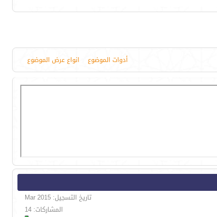
أدوات الموضوع
انواع عرض الموضوع
تاريخ التسجيل: Mar 2015
المشاركات: 14