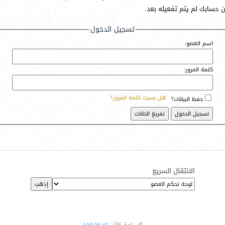
أن حسابك لم يتم تفعيله بعد.
تسجيل الدخول
اسم العضو:
كلمة المرور:
هل نسيت كلمة المرور؟
حفظ البيانات؟
الانتقال السريع