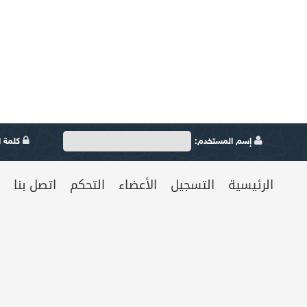
إسم المستخدم:
كلمة ال
الرئيسية
التسجيل
الأعضاء
التحكم
اتصل بنا