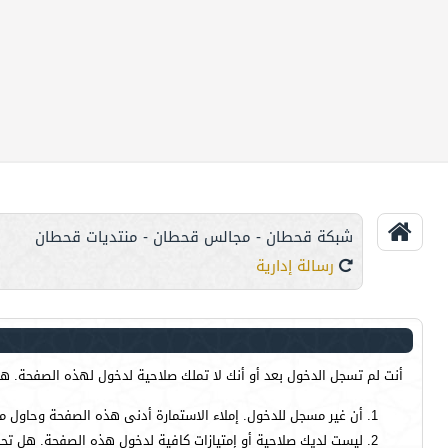
شبكة قحطان - مجالس قحطان - منتديات قحطان
رسالة إدارية
أنت لم تسجل الدخول بعد أو أنك لا تملك صلاحية لدخول لهذه الصفحة. هذا
أن غير مسجل للدخول. إملاء الاستمارة أدنى هذه الصفحة وحاول م
ليست لديك صلاحية أو إمتيازات كافية لدخول هذه الصفحة. هل تحا