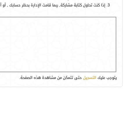
إذا كنت تحاول كتابة مشاركة, ربما قامت الإدارة بحظر حسابك , أو 
يتوجب عليك
التسجيل
حتى تتمكن من مشاهدة هذه الصفحة.