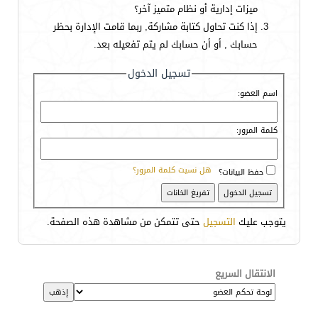
ميزات إدارية أو نظام متميز آخر؟
إذا كنت تحاول كتابة مشاركة, ربما قامت الإدارة بحظر
حسابك , أو أن حسابك لم يتم تفعيله بعد.
تسجيل الدخول
اسم العضو:
كلمة المرور:
هل نسيت كلمة المرور؟
حفظ البيانات؟
يتوجب عليك
التسجيل
حتى تتمكن من مشاهدة هذه الصفحة.
الانتقال السريع