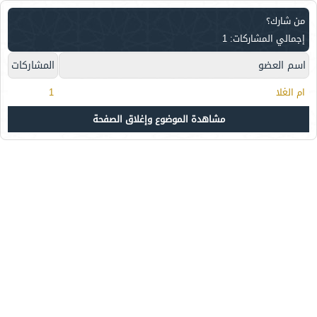
من شارك؟
إجمالي المشاركات: 1
اسم العضو
المشاركات
ام الغلا
1
مشاهدة الموضوع وإغلاق الصفحة