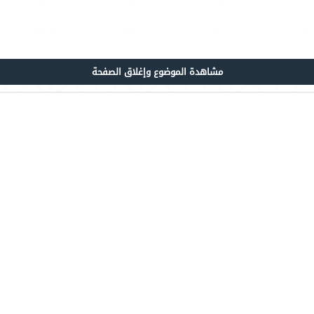
مشاهدة الموضوع وإغلاق الصفحة