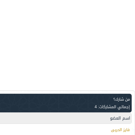
من شارك؟
إجمالي المشاركات: 4
اسم العضو
فايز الحربى