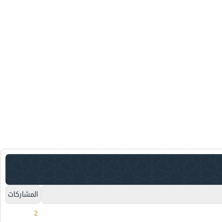
المشاركات
2