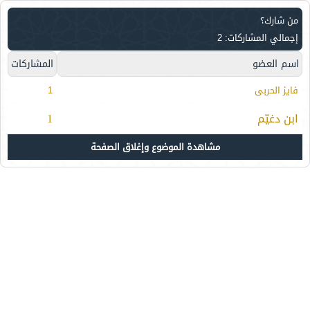
من شارك؟
إجمالي المشاركات: 2
اسم العضو
المشاركات
فايز الحربى
1
ابن دغيّم
1
مشاهدة الموضوع وإغلاق الصفحة