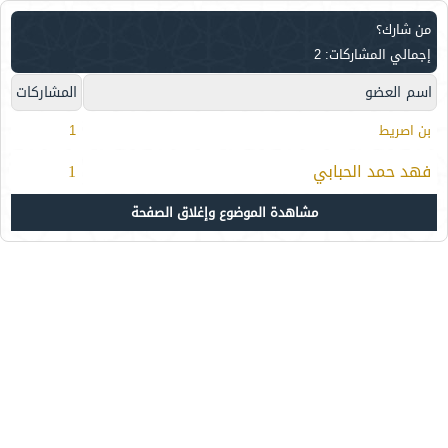
من شارك؟
إجمالي المشاركات: 2
اسم العضو
المشاركات
بن اصريط
1
فهد حمد الحبابي
1
مشاهدة الموضوع وإغلاق الصفحة