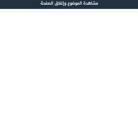
مشاهدة الموضوع وإغلاق الصفحة