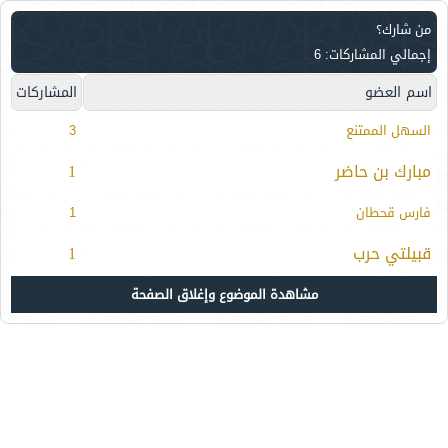
من شارك؟
إجمالي المشاركات: 6
اسم العضو
المشاركات
السهل الممتنع
3
مبارك بن حاضر
1
فارس قحطان
1
قبيلتي حرب
1
مشاهدة الموضوع وإغلاق الصفحة