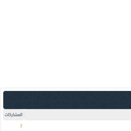
المشاركات
2