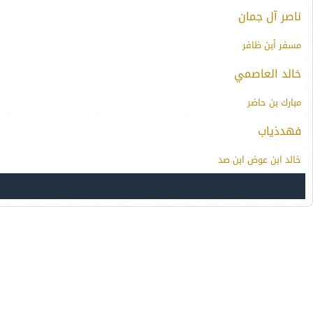
ناصر آل جمان
مسفر أبن ظافر
خالد العاصمي
مبارك بن حاضر
فهدذياب
خالد ابن عوض ابن صد