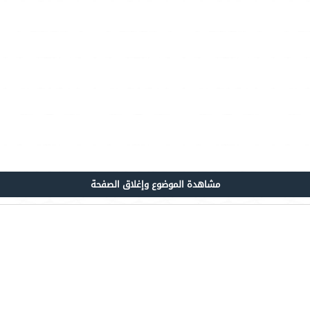
مشاهدة الموضوع وإغلاق الصفحة