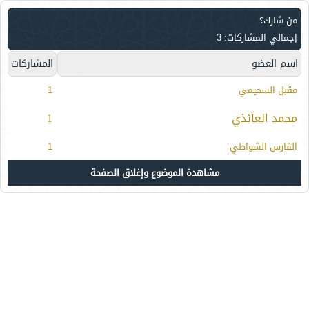
من شارك؟
إجمالي المشاركات: 3
اسم العضو
المشاركات
مقبل السحيمي
1
محمد العائذي
1
الفارس الشواطي
1
مشاهدة الموضوع وإغلاق الصفحة