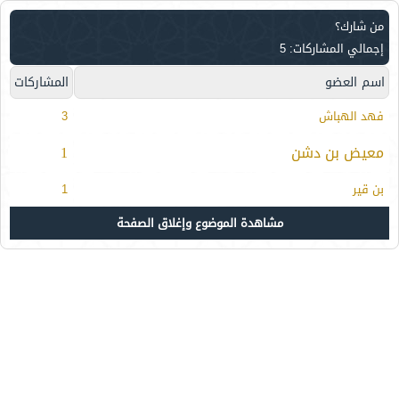
من شارك؟
إجمالي المشاركات: 5
اسم العضو
المشاركات
فهد الهباش
3
معيض بن دشن
1
بن قير
1
مشاهدة الموضوع وإغلاق الصفحة