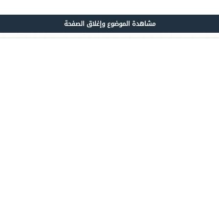
مشاهدة الموضوع وإغلاق الصفحة