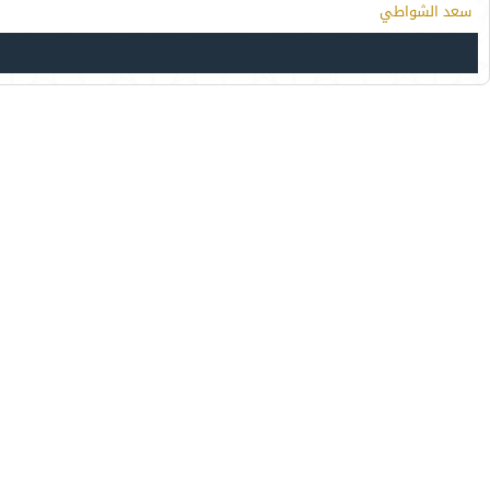
سعد الشواطي