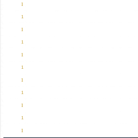
1
1
1
1
1
1
1
1
1
1
1