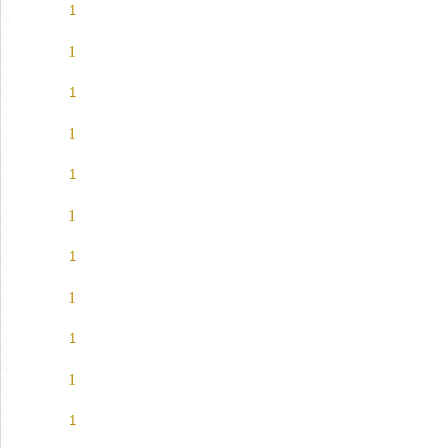
1
1
1
1
1
1
1
1
1
1
1