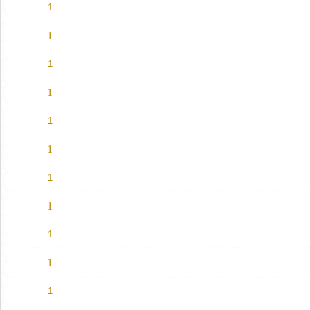
1
1
1
1
1
1
1
1
1
1
1