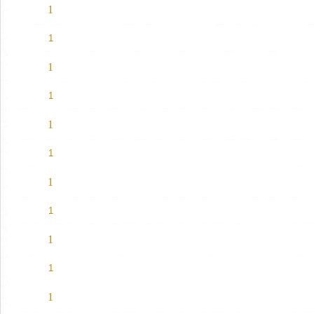
1
1
1
1
1
1
1
1
1
1
1