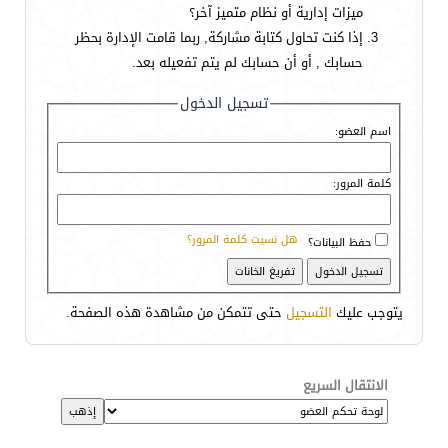
ميزات إدارية أو نظام متميز آخر؟
إذا كنت تحاول كتابة مشاركة, ربما قامت الإدارة بحظر
حسابك , أو أن حسابك لم يتم تفعيله بعد.
تسجيل الدخول
اسم العضو:
كلمة المرور:
هل نسيت كلمة المرور؟
حفظ البيانات؟
يتوجب عليك
التسجيل
حتى تتمكن من مشاهدة هذه الصفحة.
الانتقال السريع