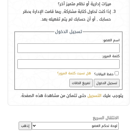
ميزات إدارية أو نظام متميز آخر؟
إذا كنت تحاول كتابة مشاركة, ربما قامت الإدارة بحظر
حسابك , أو أن حسابك لم يتم تفعيله بعد.
تسجيل الدخول
اسم العضو:
كلمة المرور:
هل نسيت كلمة المرور؟
حفظ البيانات؟
يتوجب عليك
التسجيل
حتى تتمكن من مشاهدة هذه الصفحة.
الانتقال السريع