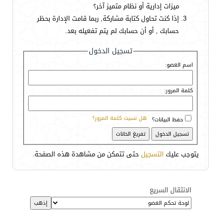
ميزات إدارية أو نظام متميز آخر؟
إذا كنت تحاول كتابة مشاركة, ربما قامت الإدارة بحظر
حسابك , أو أن حسابك لم يتم تفعيله بعد.
تسجيل الدخول
اسم العضو:
كلمة المرور:
هل نسيت كلمة المرور؟
حفظ البيانات؟
يتوجب عليك
التسجيل
حتى تتمكن من مشاهدة هذه الصفحة.
الانتقال السريع