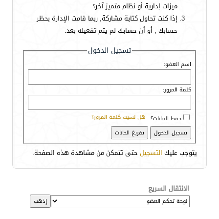
ميزات إدارية أو نظام متميز آخر؟
إذا كنت تحاول كتابة مشاركة, ربما قامت الإدارة بحظر
حسابك , أو أن حسابك لم يتم تفعيله بعد.
تسجيل الدخول
اسم العضو:
كلمة المرور:
هل نسيت كلمة المرور؟
حفظ البيانات؟
يتوجب عليك
التسجيل
حتى تتمكن من مشاهدة هذه الصفحة.
الانتقال السريع