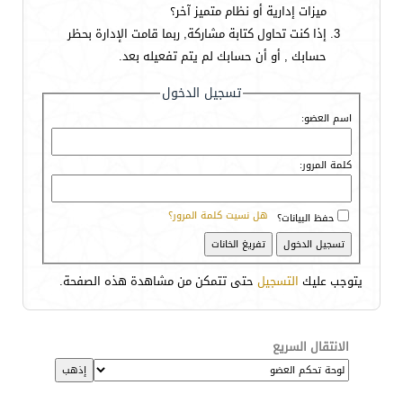
ميزات إدارية أو نظام متميز آخر؟
إذا كنت تحاول كتابة مشاركة, ربما قامت الإدارة بحظر
حسابك , أو أن حسابك لم يتم تفعيله بعد.
تسجيل الدخول
اسم العضو:
كلمة المرور:
هل نسيت كلمة المرور؟
حفظ البيانات؟
يتوجب عليك
التسجيل
حتى تتمكن من مشاهدة هذه الصفحة.
الانتقال السريع