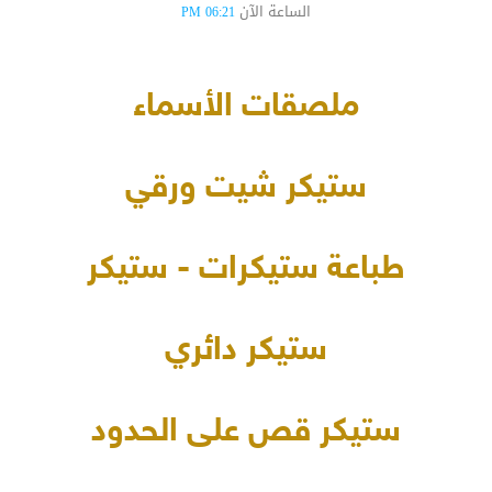
الساعة الآن
06:21 PM
ملصقات الأسماء
ستيكر شيت ورقي
طباعة ستيكرات - ستيكر
ستيكر دائري
ستيكر قص على الحدود