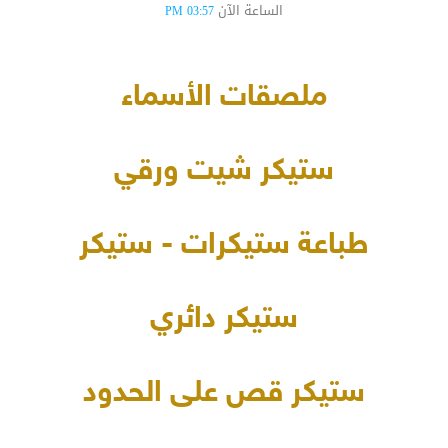
الساعة الآن
03:57 PM
ملصقات الأسماء
ستيكر شيت ورقي
طباعة ستيكرات - ستيكر
ستيكر دائري
ستيكر قص على الحدود