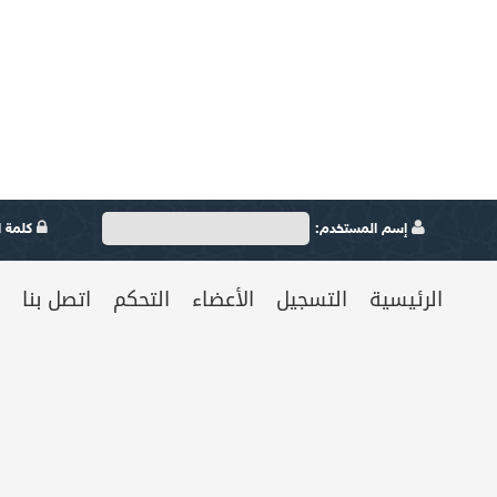
إسم المستخدم:
كلمة ال
الرئيسية
التسجيل
الأعضاء
التحكم
اتصل بنا