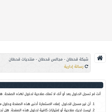
شبكة قحطان - مجالس قحطان - منتديات قحطان
رسالة إدارية
أنت لم تسجل الدخول بعد أو أنك لا تملك صلاحية لدخول لهذه الصفحة. هذا
أن غير مسجل للدخول. إملاء الاستمارة أدنى هذه الصفحة وحاول م
ليست لديك صلاحية أو إمتيازات كافية لدخول هذه الصفحة. هل تحا