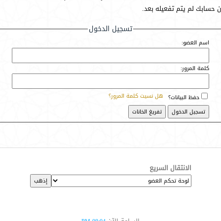
أن حسابك لم يتم تفعيله بعد.
تسجيل الدخول
اسم العضو:
كلمة المرور:
هل نسيت كلمة المرور؟
حفظ البيانات؟
الانتقال السريع