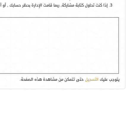
إذا كنت تحاول كتابة مشاركة, ربما قامت الإدارة بحظر حسابك , أو 
يتوجب عليك
التسجيل
حتى تتمكن من مشاهدة هذه الصفحة.