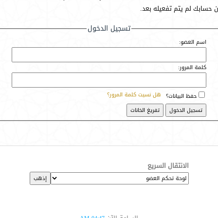
أن حسابك لم يتم تفعيله بعد.
تسجيل الدخول
اسم العضو:
كلمة المرور:
هل نسيت كلمة المرور؟
حفظ البيانات؟
الانتقال السريع