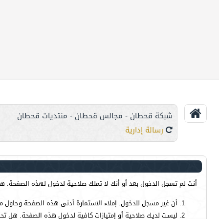
شبكة قحطان - مجالس قحطان - منتديات قحطان
رسالة إدارية
أنت لم تسجل الدخول بعد أو أنك لا تملك صلاحية لدخول لهذه الصفحة. هذا
أن غير مسجل للدخول. إملاء الاستمارة أدنى هذه الصفحة وحاول م
ليست لديك صلاحية أو إمتيازات كافية لدخول هذه الصفحة. هل تحا