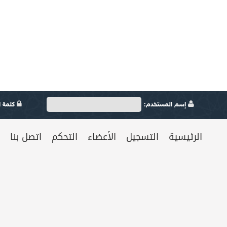
إسم المستخدم:
كلمة ال
الرئيسية
التسجيل
الأعضاء
التحكم
اتصل بنا