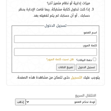
ميزات إدارية أو نظام متميز آخر؟
إذا كنت تحاول كتابة مشاركة, ربما قامت الإدارة بحظر
حسابك , أو أن حسابك لم يتم تفعيله بعد.
تسجيل الدخول
اسم العضو:
كلمة المرور:
هل نسيت كلمة المرور؟
حفظ البيانات؟
يتوجب عليك
التسجيل
حتى تتمكن من مشاهدة هذه الصفحة.
الانتقال السريع