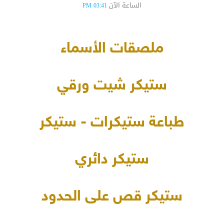
الساعة الآن
03:41 PM
ملصقات الأسماء
ستيكر شيت ورقي
طباعة ستيكرات - ستيكر
ستيكر دائري
ستيكر قص على الحدود