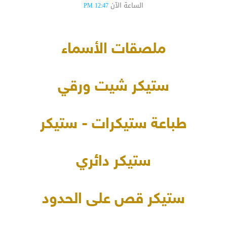
الساعة الآن
12:47 PM
ملصقات الأسماء
ستيكر شيت ورقي
طباعة ستيكرات - ستيكر
ستيكر دائري
ستيكر قص على الحدود