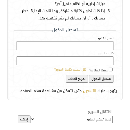
ميزات إدارية أو نظام متميز آخر؟
إذا كنت تحاول كتابة مشاركة, ربما قامت الإدارة بحظر
حسابك , أو أن حسابك لم يتم تفعيله بعد.
تسجيل الدخول
اسم العضو:
كلمة المرور:
هل نسيت كلمة المرور؟
حفظ البيانات؟
يتوجب عليك
التسجيل
حتى تتمكن من مشاهدة هذه الصفحة.
الانتقال السريع