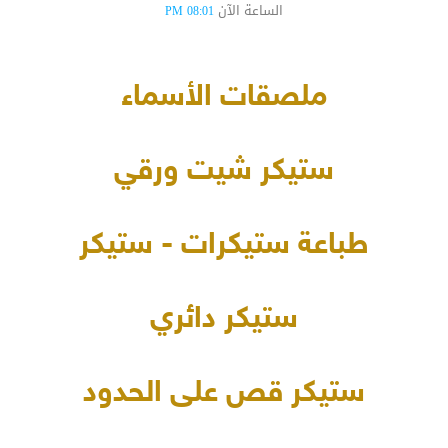
الساعة الآن
08:01 PM
ملصقات الأسماء
ستيكر شيت ورقي
طباعة ستيكرات - ستيكر
ستيكر دائري
ستيكر قص على الحدود