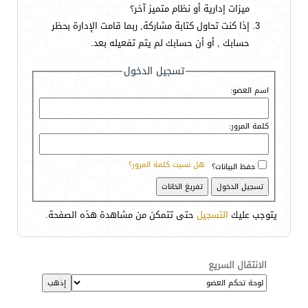
ميزات إدارية أو نظام متميز آخر؟
إذا كنت تحاول كتابة مشاركة, ربما قامت الإدارة بحظر
حسابك , أو أن حسابك لم يتم تفعيله بعد.
تسجيل الدخول
اسم العضو:
كلمة المرور:
هل نسيت كلمة المرور؟
حفظ البيانات؟
يتوجب عليك
التسجيل
حتى تتمكن من مشاهدة هذه الصفحة.
الانتقال السريع